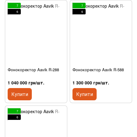
7
7
6
6
Фонокоректор Aavik R-288
Фонокоректор Aavik R-588
1 040 000 грн/шт.
1 300 000 грн/шт.
Купити
Купити
7
6