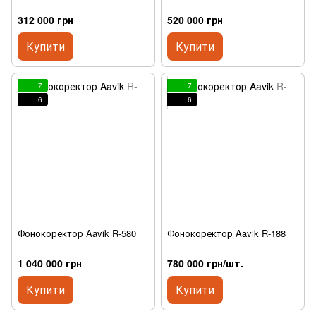
312 000 грн
520 000 грн
Купити
Купити
7
7
6
6
Фонокоректор Aavik R-580
Фонокоректор Aavik R-188
1 040 000 грн
780 000 грн/шт.
Купити
Купити