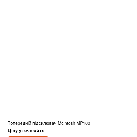
Попередній підсилювач Mcintosh MP100
Ціну уточнюйте