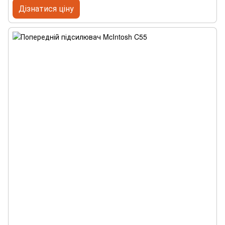
Дізнатися ціну