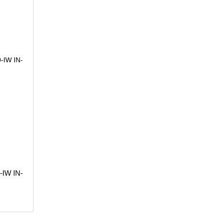
-IW IN-