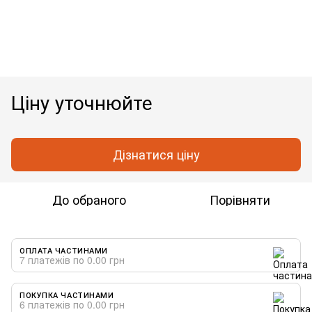
Ціну уточнюйте
Дізнатися ціну
До обраного
Порівняти
ОПЛАТА ЧАСТИНАМИ
7 платежів по 0.00 грн
ПОКУПКА ЧАСТИНАМИ
6 платежів по 0.00 грн