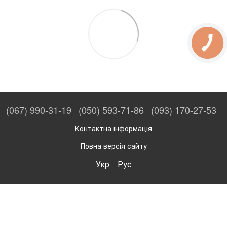
(067) 990-31-19
(050) 593-71-86
(093) 170-27-53
Контактна інформація
Повна версія сайту
Укр
Рус