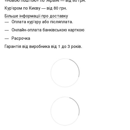
«Новою поштою» по Україні — від 80 грн.
Кур'єром по Києву — від 80 грн.
Більше інформації про доставку
Оплата кур'єру або післяплата.
Онлайн-оплата банківською карткою
Расрочка
Гарантія від виробника від 1 до 3 років.