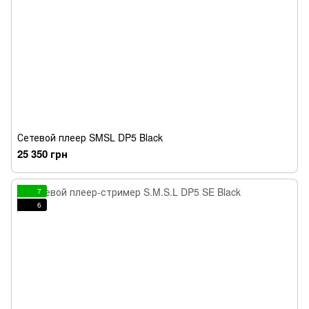
Сетевой плеер SMSL DP5 Black
25 350 грн
7
6