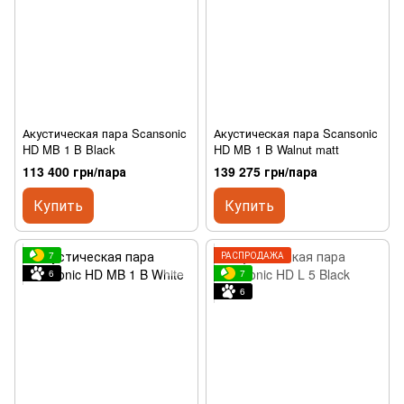
Акустическая пара Scansonic
Акустическая пара Scansonic
HD MB 1 B Black
HD MB 1 B Walnut matt
113 400 грн/пара
139 275 грн/пара
Купить
Купить
7
РАСПРОДАЖА
6
7
6