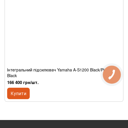
Інтегральний підсилювач Yamaha A-S1200 Black/Piano
Black
166 400 грн/шт.
Купити