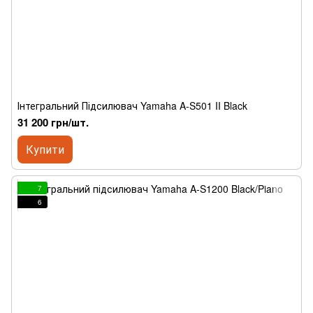
Інтегральний Підсилювач Yamaha A-S501 II Black
31 200 грн/шт.
Купити
7
6