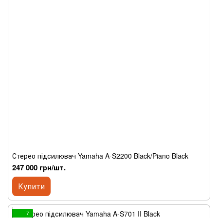
Стерео підсилювач Yamaha A-S2200 Black/Piano Black
247 000 грн/шт.
Купити
7