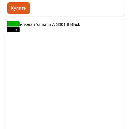
Купити
7
6