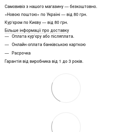
Самовивіз з нашого магазину — безкоштовно.
«Новою поштою» по Україні — від 80 грн.
Кур'єром по Києву — від 80 грн.
Більше інформації про доставку
Оплата кур'єру або післяплата.
Онлайн-оплата банківською карткою
Расрочка
Гарантія від виробника від 1 до 3 років.