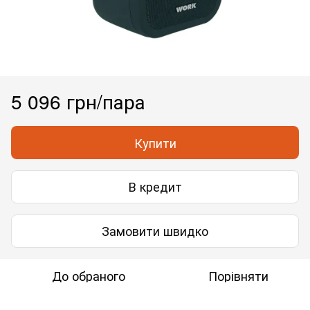
5 096 грн/пара
Купити
В кредит
Замовити швидко
До обраного
Порівняти