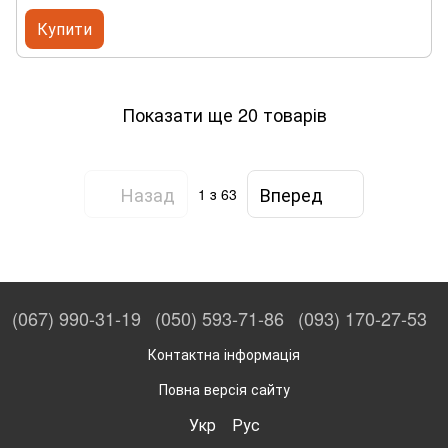
Купити
Показати ще 20 товарів
Назад
Вперед
1
з 63
(067) 990-31-19
(050) 593-71-86
(093) 170-27-53
Контактна інформація
Повна версія сайту
Укр
Рус