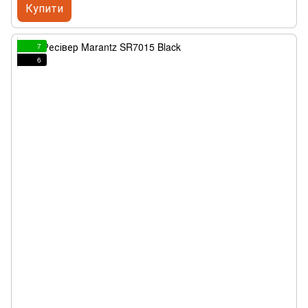
Купити
7
6