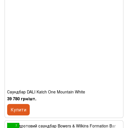
Саундбар DALI Katch One Mountain White
39 780 грн/шт.
Купити
7