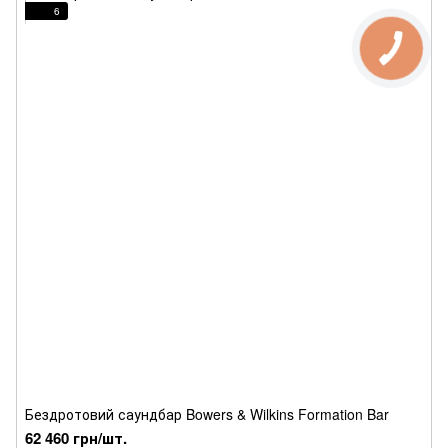
6
Бездротовий саундбар Bowers & Wilkins Formation Bar
62 460 грн/шт.