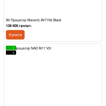
AV Процесор Marantz AV7706 Black
138 600 грн/шт.
Купити
7
6