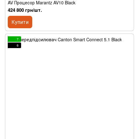
AV Процесор Marantz AV10 Black
424 800 грн/шт.
Купити
7
6