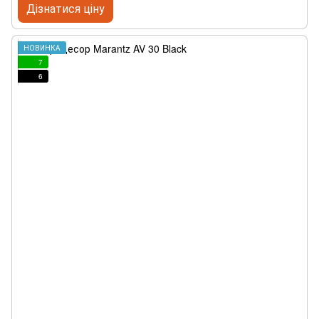
Дізнатися ціну
НОВИНКА
7
6