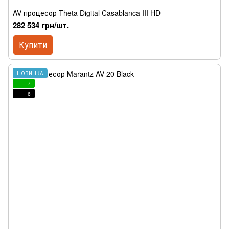
AV-процесор Theta Digital Casablanca III HD
282 534 грн/шт.
Купити
НОВИНКА
7
6