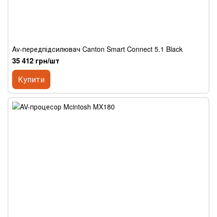
Av-передпідсилювач Canton Smart Connect 5.1 Black
35 412 грн/шт
Купити