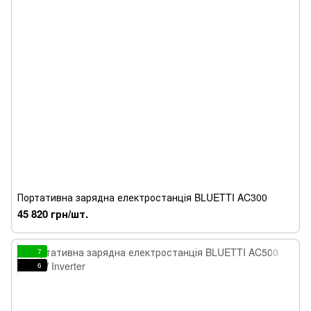
Портативна зарядна електростанція BLUETTI AC300
45 820 грн/шт.
7
6