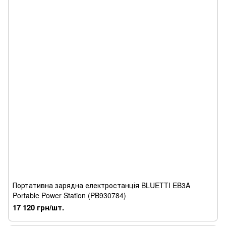
Портативна зарядна електростанція BLUETTI EB3A
Portable Power Station (PB930784)
17 120 грн/шт.