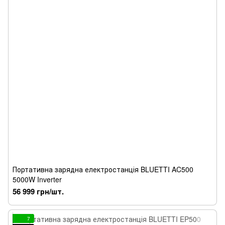
Портативна зарядна електростанція BLUETTI AC500
5000W Inverter
56 999 грн/шт.
7