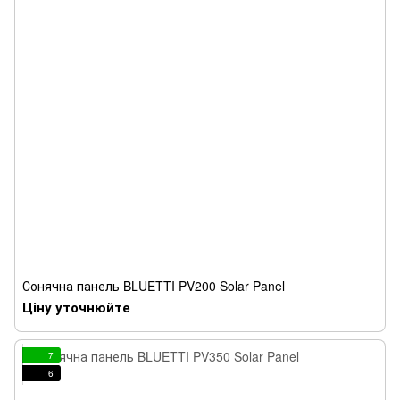
Сонячна панель BLUETTI PV200 Solar Panel
Ціну уточнюйте
7
6