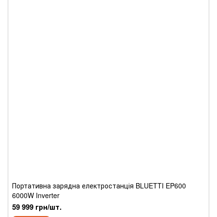
Портативна зарядна електростанція BLUETTI EP600
6000W Inverter
59 999 грн/шт.