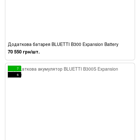
Додаткова батарея BLUETTI B300 Expansion Battery
70 550 грн/шт.
7
6