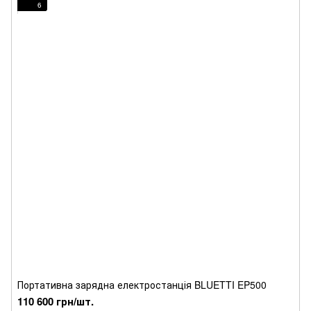
6
Портативна зарядна електростанція BLUETTI EP500
110 600 грн/шт.