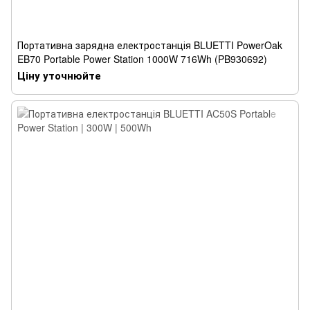
Портативна зарядна електростанція BLUETTI PowerOak
EB70 Portable Power Station 1000W 716Wh (PB930692)
Ціну уточнюйте