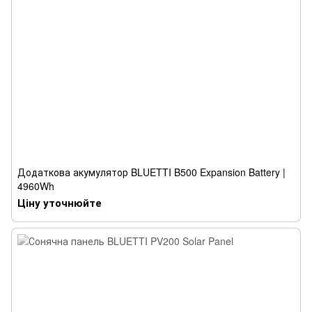
Додаткова акумулятор BLUETTI B500 Expansion Battery |
4960Wh
Ціну уточнюйте