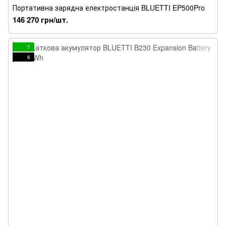
Портативна зарядна електростанція BLUETTI EP500Pro
146 270 грн/шт.
7
6