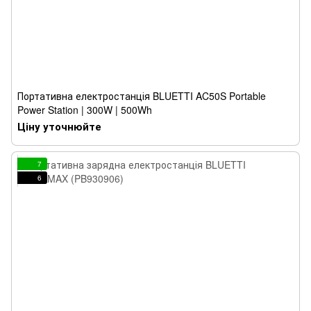
Портативна електростанція BLUETTI AC50S Portable
Power Station | 300W | 500Wh
Ціну уточнюйте
7
6