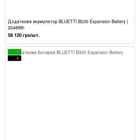
Додаткова акумулятор BLUETTI B230 Expansion Battery |
2048Wh
58 120 грн/шт.
7
6