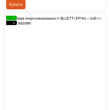
Купити
7
6