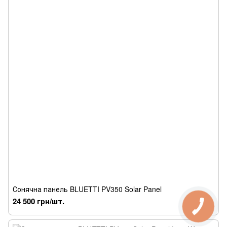
Сонячна панель BLUETTI PV350 Solar Panel
24 500 грн/шт.