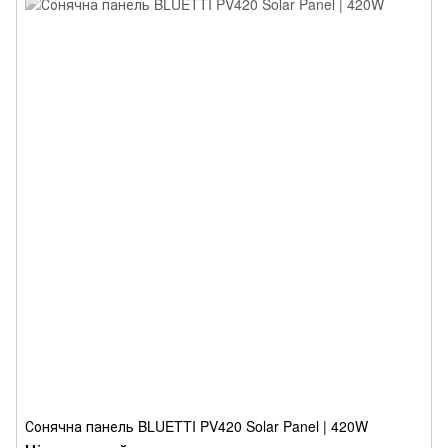
Сонячна панель BLUETTI PV420 Solar Panel | 420W