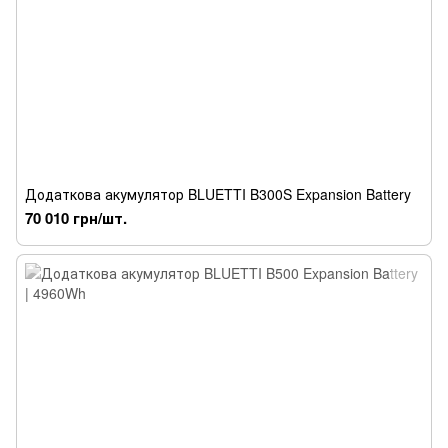
Додаткова акумулятор BLUETTI B300S Expansion Battery
70 010 грн/шт.