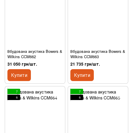
Вбудована акустика Bowers &
Вбудована акустика Bowers &
Wilkins CCM662
Wilkins CCM663
31 050 грн/шт.
21 735 грн/шт.
Купити
Купити
7
7
6
6