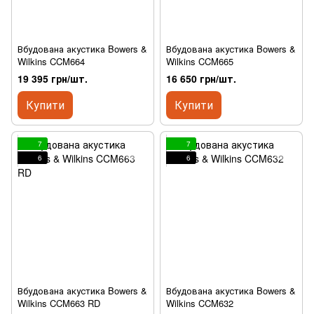
Вбудована акустика Bowers &
Вбудована акустика Bowers &
Wilkins CCM664
Wilkins CCM665
19 395 грн/шт.
16 650 грн/шт.
Купити
Купити
7
7
6
6
Вбудована акустика Bowers &
Вбудована акустика Bowers &
Wilkins CCM663 RD
Wilkins CCM632