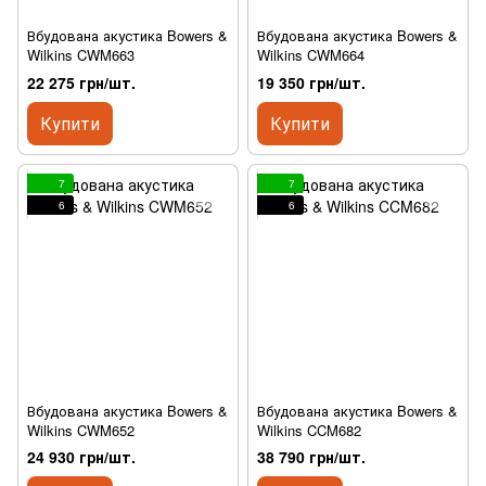
Вбудована акустика Bowers &
Вбудована акустика Bowers &
Wilkins CWM663
Wilkins CWM664
22 275 грн/шт.
19 350 грн/шт.
Купити
Купити
7
7
6
6
Вбудована акустика Bowers &
Вбудована акустика Bowers &
Wilkins CWM652
Wilkins CCM682
24 930 грн/шт.
38 790 грн/шт.