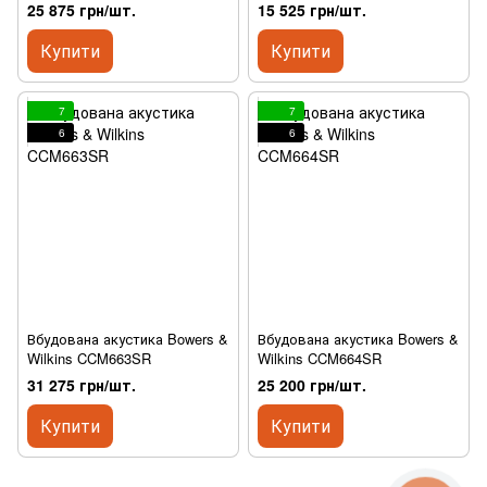
25 875 грн/шт.
15 525 грн/шт.
Купити
Купити
7
7
6
6
Вбудована акустика Bowers &
Вбудована акустика Bowers &
Wilkins CCM663SR
Wilkins CCM664SR
31 275 грн/шт.
25 200 грн/шт.
Купити
Купити