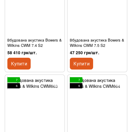
Вбудована акустика Bowers &
Вбудована акустика Bowers &
Wilkins CWM 7.4 S2
Wilkins CWM 7.5 S2
58 410 грн/шт.
47 250 грн/шт.
Купити
Купити
7
7
6
6