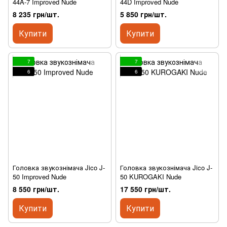
44A-7 Improved Nude
44D Improved Nude
8 235 грн/шт.
5 850 грн/шт.
Купити
Купити
7
7
6
6
Головка звукознімача Jico J-
Головка звукознімача Jico J-
50 Improved Nude
50 KUROGAKI Nude
8 550 грн/шт.
17 550 грн/шт.
Купити
Купити