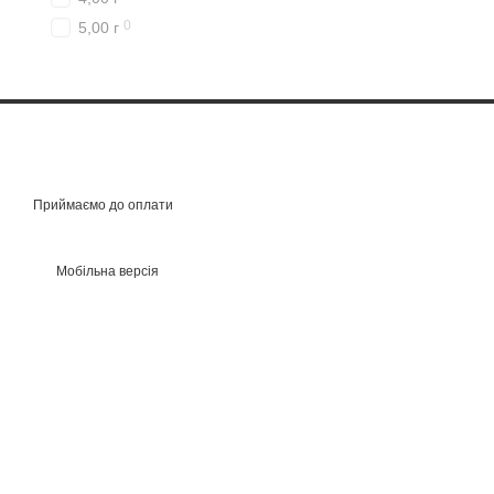
0
5,00 г
Приймаємо до оплати
Мобільна версія