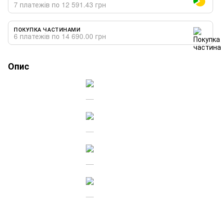
7 платежів по 12 591.43 грн
ПОКУПКА ЧАСТИНАМИ
6 платежів по 14 690.00 грн
Опис