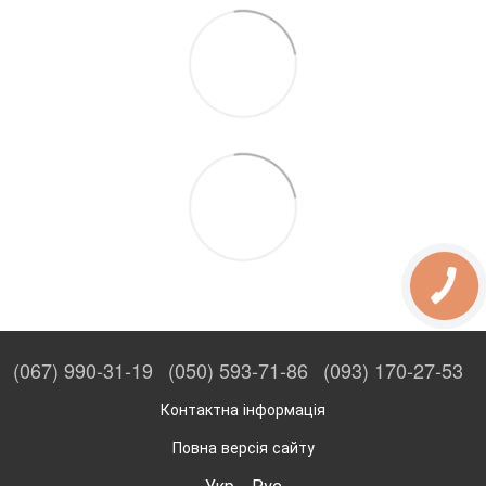
(067) 990-31-19
(050) 593-71-86
(093) 170-27-53
Контактна інформація
Повна версія сайту
Укр
Рус