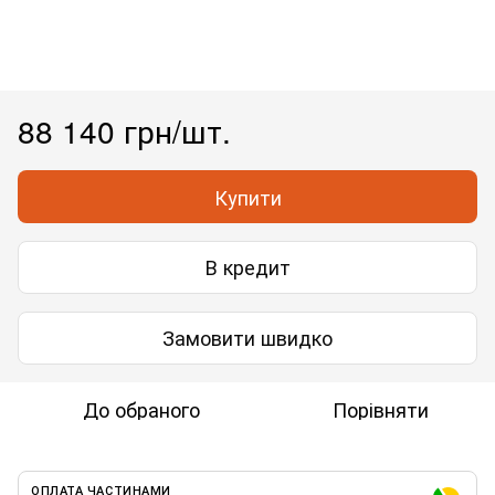
88 140 грн/шт.
Купити
В кредит
Замовити швидко
До обраного
Порівняти
ОПЛАТА ЧАСТИНАМИ