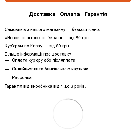
Доставка
Оплата
Гарантія
Самовивіз з нашого магазину — безкоштовно.
«Новою поштою» по Україні — від 80 грн.
Кур'єром по Києву — від 80 грн.
Більше інформації про доставку
Оплата кур'єру або післяплата.
Онлайн-оплата банківською карткою
Расрочка
Гарантія від виробника від 1 до 3 років.