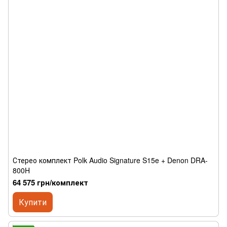
Стерео комплект Polk Audio Signature S15e + Denon DRA-
800H
64 575 грн/комплект
Купити