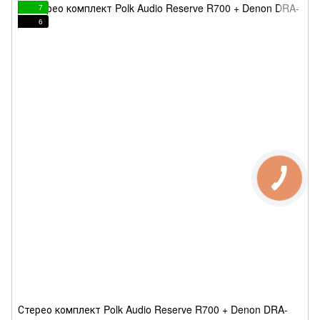
7
6
Стерео комплект Polk Audio Reserve R700 + Denon DRA-