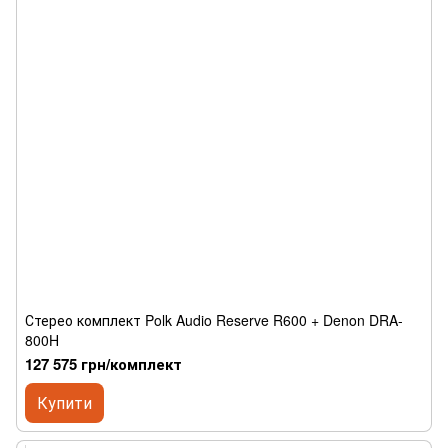
Стерео комплект Polk Audio Reserve R600 + Denon DRA-
800H
127 575 грн/комплект
Купити