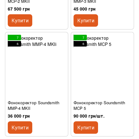
MCP-2 MKII
MMP-3 MKII
67 500 грн
45 000 грн
Купити
Купити
7
7
6
6
Фонокоректор Soundsmith
Фонокоректор Soundsmith
MMP-4 MKII
MCP 5
36 000 грн
90 000 грн/шт.
Купити
Купити