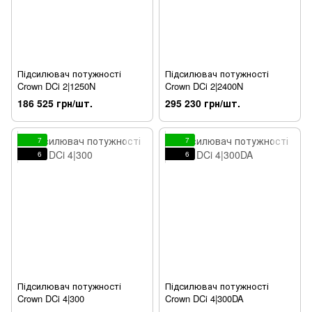
Підсилювач потужності
Підсилювач потужності
Crown DCi 2|1250N
Crown DCi 2|2400N
186 525 грн/шт.
295 230 грн/шт.
7
7
6
6
Підсилювач потужності
Підсилювач потужності
Crown DCi 4|300
Crown DCi 4|300DA