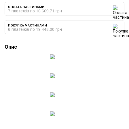
ОПЛАТА ЧАСТИНАМИ
7 платежів по 16 669.71 грн
ПОКУПКА ЧАСТИНАМИ
6 платежів по 19 448.00 грн
Опис