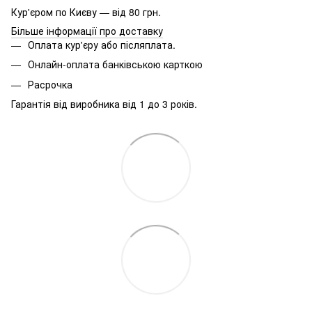
Кур'єром по Києву — від 80 грн.
Більше інформації про доставку
Оплата кур'єру або післяплата.
Онлайн-оплата банківською карткою
Расрочка
Гарантія від виробника від 1 до 3 років.