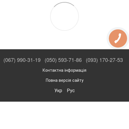
(067) 990-31-19
(050) 593-71-86
(093) 170-27-53
Контактна інформація
Повна версія сайту
Укр
Рус