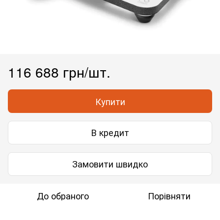
116 688 грн/шт.
Купити
В кредит
Замовити швидко
До обраного
Порівняти