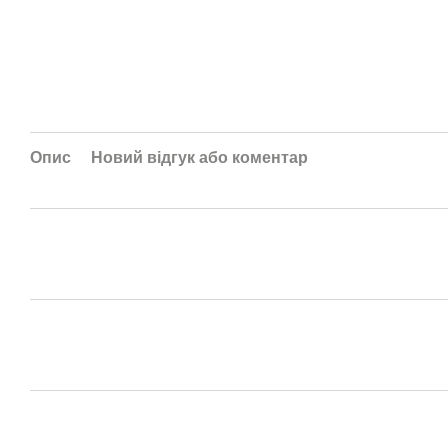
Опис
Новий відгук або коментар