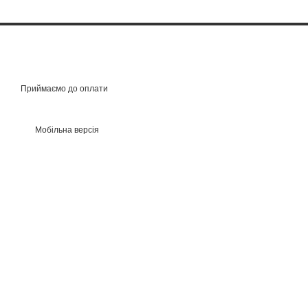
Приймаємо до оплати
Мобільна версія