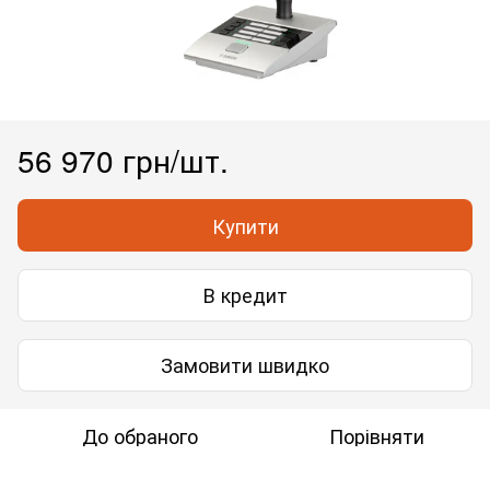
56 970 грн/шт.
Купити
В кредит
Замовити швидко
До обраного
Порівняти