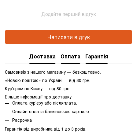
Додайте перший відгук
Написати відгук
Доставка
Оплата
Гарантія
Самовивіз з нашого магазину — безкоштовно.
«Новою поштою» по Україні — від 80 грн.
Кур'єром по Києву — від 80 грн.
Більше інформації про доставку
Оплата кур'єру або післяплата.
Онлайн-оплата банківською карткою
Расрочка
Гарантія від виробника від 1 до 3 років.