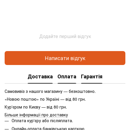
Додайте перший відгук
Написати відгук
Доставка
Оплата
Гарантія
Самовивіз з нашого магазину — безкоштовно.
«Новою поштою» по Україні — від 80 грн.
Кур'єром по Києву — від 80 грн.
Більше інформації про доставку
Оплата кур'єру або післяплата.
Онлайн-оплата банківською карткою