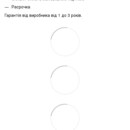
Расрочка
Гарантія від виробника від 1 до 3 років.