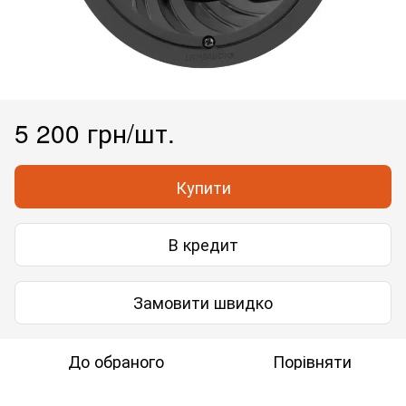
5 200 грн/шт.
Купити
В кредит
Замовити швидко
До обраного
Порівняти