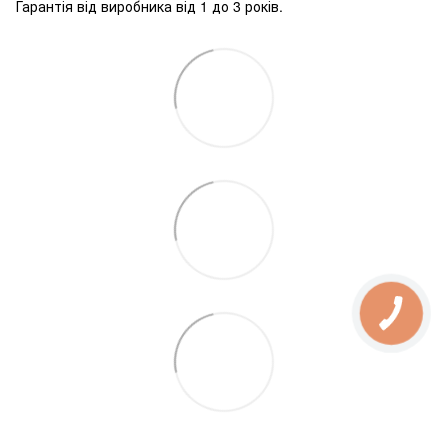
Гарантія від виробника від 1 до 3 років.