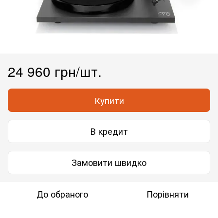
24 960 грн/шт.
Купити
В кредит
Замовити швидко
До обраного
Порівняти