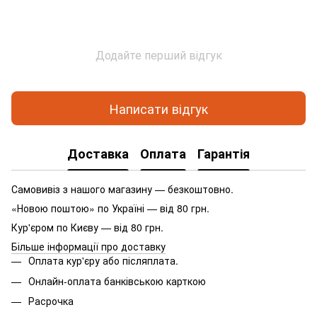
Додайте перший відгук
Написати відгук
Доставка
Оплата
Гарантія
Самовивіз з нашого магазину — безкоштовно.
«Новою поштою» по Україні — від 80 грн.
Кур'єром по Києву — від 80 грн.
Більше інформації про доставку
Оплата кур'єру або післяплата.
Онлайн-оплата банківською карткою
Расрочка