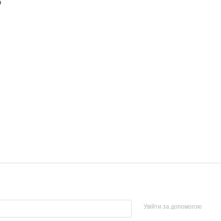
о
Увійти за допомогою