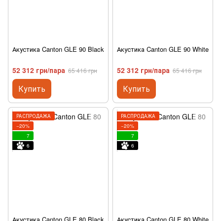
Акустика Canton GLE 90 Black
Акустика Canton GLE 90 White
52 312 грн/пара
52 312 грн/пара
65 416 грн
65 416 грн
Купить
Купить
РАСПРОДАЖА
РАСПРОДАЖА
−20%
−20%
7
7
6
6
Акустика Canton GLE 80 Black
Акустика Canton GLE 80 White