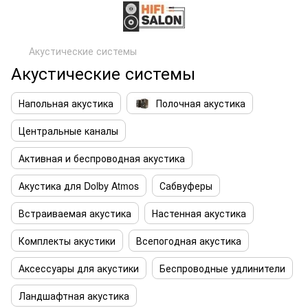
Акустические системы
Акустические системы
Напольная акустика
Полочная акустика
Центральные каналы
Активная и беспроводная акустика
Акустика для Dolby Atmos
Сабвуферы
Встраиваемая акустика
Настенная акустика
Комплекты акустики
Всепогодная акустика
Аксессуары для акустики
Беспроводные удлинители
Ландшафтная акустика