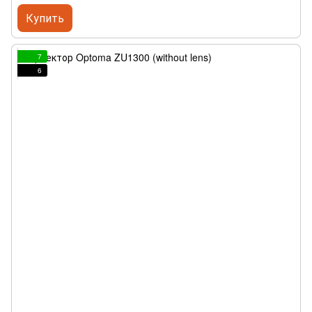
Купить
7
6