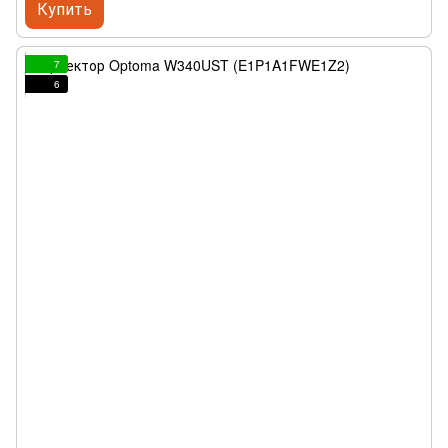
Купить
7
6