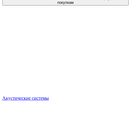
покупкам
Акустические системы