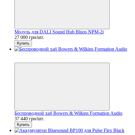
Модуль для DALI Sound Hub Bluos NPM-2i
27 000 грн/шт.
Купить
7
6
Беспроводной хаб Bowers & Wilkins Formation Audio
37 440 грн/шт.
Купить