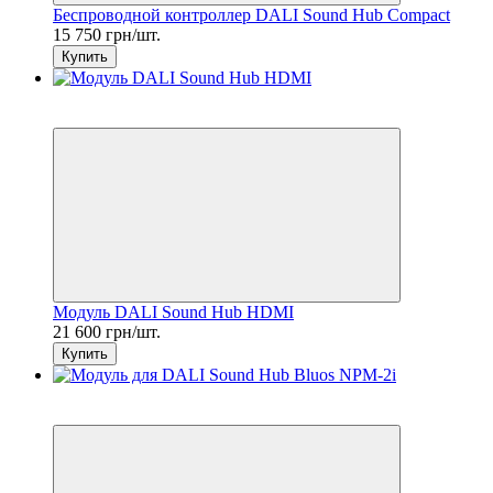
Беспроводной контроллер DALI Sound Hub Compact
15 750 грн/шт.
Купить
7
6
Модуль DALI Sound Hub HDMI
21 600 грн/шт.
Купить
7
6