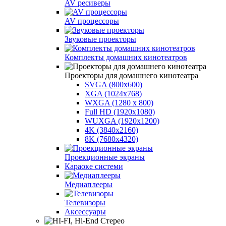
AV ресиверы
AV процессоры
Звуковые проекторы
Комплекты домашних кинотеатров
Проекторы для домашнего кинотеатра
SVGA (800x600)
XGA (1024x768)
WXGA (1280 x 800)
Full HD (1920x1080)
WUXGA (1920x1200)
4K (3840x2160)
8K (7680x4320)
Проекционные экраны
Караоке системи
Медиаплееры
Телевизоры
Аксессуары