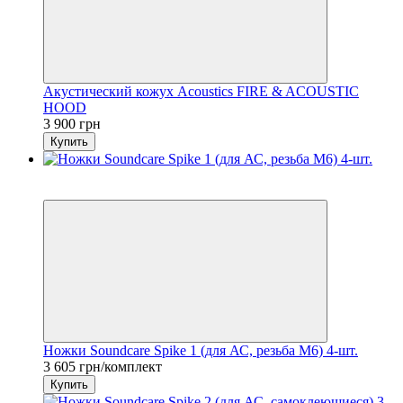
Акустический кожух Acoustics FIRE & ACOUSTIC
HOOD
3 900 грн
Купить
7
6
Ножки Soundcare Spike 1 (для АС, резьба M6) 4-шт.
3 605 грн/комплект
Купить