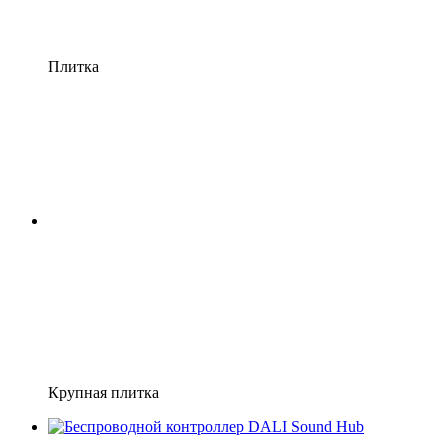
Плитка
Крупная плитка
7