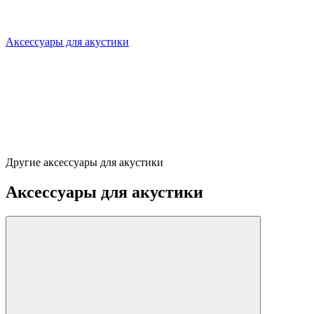
Аксессуары для акустики
Другие аксессуары для акустики
Аксессуары для акустики