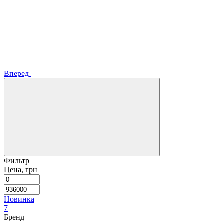
Вперед
Фильтр
Цена, грн
Новинка
7
Бренд