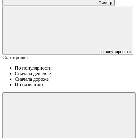
Фильтр
По популярности
Сортировка
По популярности
Сначала дешевле
Сначала дороже
По названию