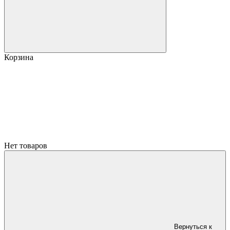
Корзина
Нет товаров
Вернуться к