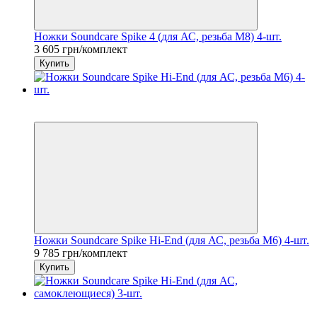
Ножки Soundcare Spike 4 (для АС, резьба M8) 4-шт.
3 605 грн/комплект
Купить
7
6
Ножки Soundcare Spike Hi-End (для АС, резьба M6) 4-шт.
9 785 грн/комплект
Купить
7