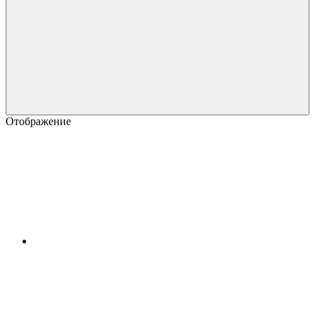
Отображение