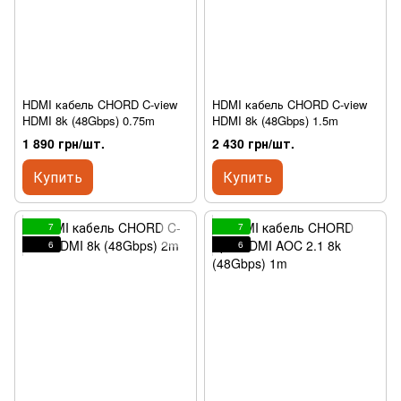
HDMI кабель CHORD C-view
HDMI кабель CHORD C-view
HDMI 8k (48Gbps) 0.75m
HDMI 8k (48Gbps) 1.5m
1 890 грн/шт.
2 430 грн/шт.
Купить
Купить
7
7
6
6