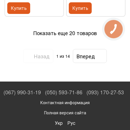
Купить
Купить
Показать еще 20 товаров
Назад
Вперед
1
из 14
(067) 990-31-19
(050) 593-71-86
(093) 170-27-53
Контактная информация
Полная версия сайта
Укр
Рус