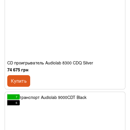
CD проигрыватель Audiolab 8300 CDQ Silver
74 675 грн
Купить
7
6