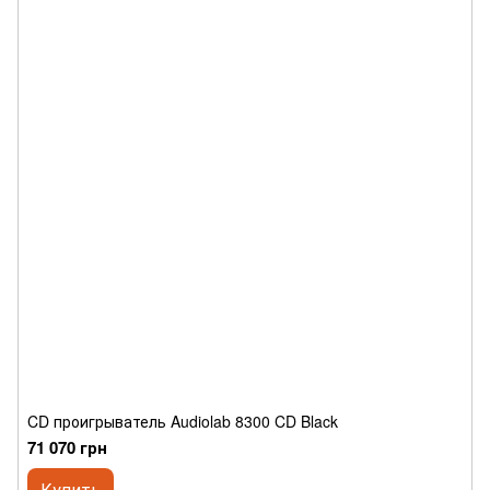
CD проигрыватель Audiolab 8300 CD Black
71 070 грн
Купить