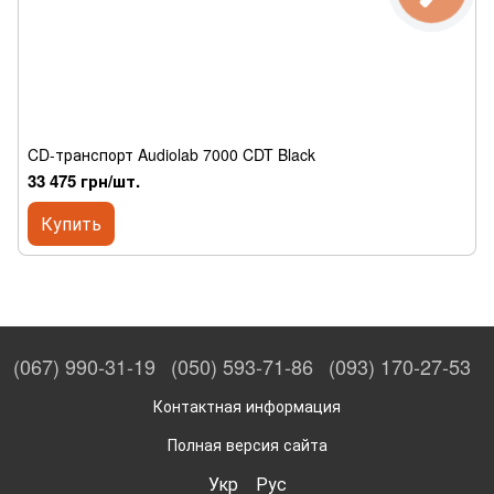
CD-транспорт Audiolab 7000 CDT Black
33 475 грн/шт.
Купить
(067) 990-31-19
(050) 593-71-86
(093) 170-27-53
Контактная информация
Полная версия сайта
Укр
Рус