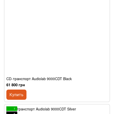
CD-транспорт Audiolab 9000CDT Black
61 800 грн
Купить
7
6