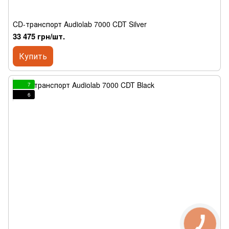
CD-транспорт Audiolab 7000 CDT Silver
33 475 грн/шт.
Купить
7
6