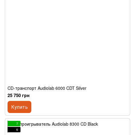
CD-транспорт Audiolab 6000 CDT Silver
25 750 грн
Купить
7
6