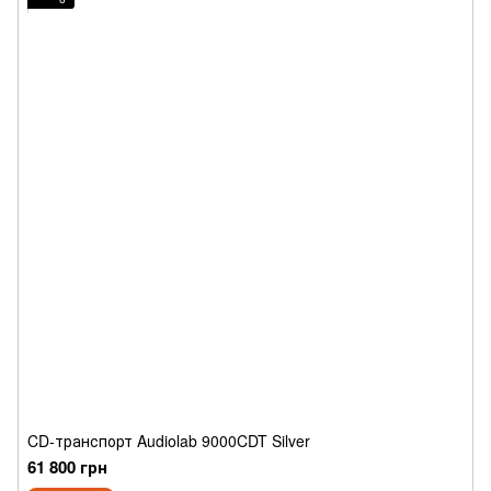
CD-транспорт Audiolab 9000CDT Silver
61 800 грн