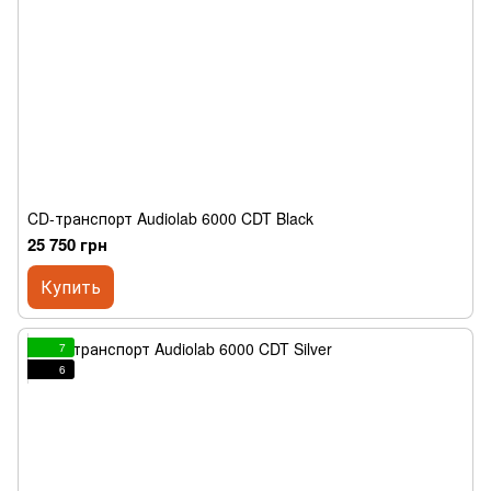
CD-транспорт Audiolab 6000 CDT Black
25 750 грн
Купить
7
6