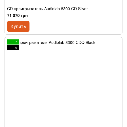
CD проигрыватель Audiolab 8300 CD Silver
71 070 грн
Купить
7
6