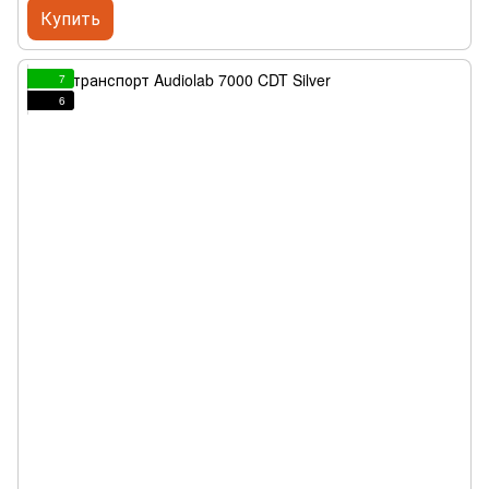
Купить
7
6