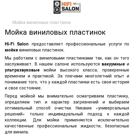
Мойка виниловых пластинок
Мойка виниловых пластинок
Hi-Fi Salon
предоставляет профессиональные услуги по
мойке
виниловых пластинок.
Мы работаем с виниловыми пластинками так, как он того
заслуживает. В нашем салоне используются
вакуумные
и
ультразвуковые
мойки высокого класса, проверенные
временем и практикой. За плечами многолетний опыт и
понимание того, что у каждой пластинки есть своя история
и свое состояние.
Перед мойкой мы внимательно осматриваем пластинку,
определяем тип и характер загрязнений и выбираем
оптимальный способ очистки. Никаких «универсальных
решений» только индивидуальный подход к каждой
коллекции. Для мойки применяются исключительно
качественные профессиональные жидкости, безопасные
для винила.