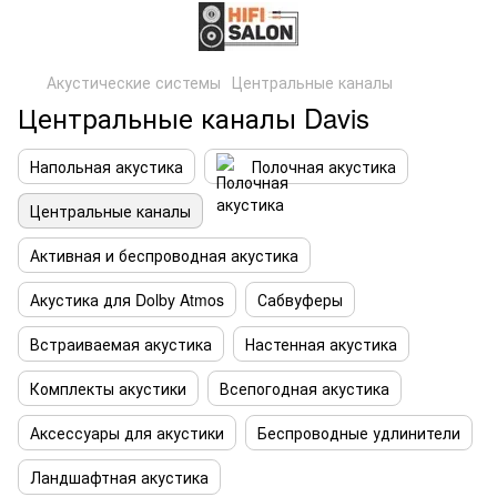
Акустические системы
Центральные каналы
Центральные каналы Davis
Напольная акустика
Полочная акустика
Центральные каналы
Активная и беспроводная акустика
Акустика для Dolby Atmos
Сабвуферы
Встраиваемая акустика
Настенная акустика
Комплекты акустики
Всепогодная акустика
Аксессуары для акустики
Беспроводные удлинители
Ландшафтная акустика