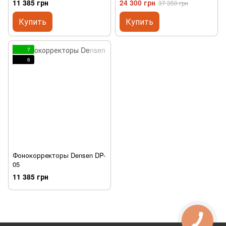
11 385 грн
24 300 грн
37 350 грн
Купить
Купить
7
6
Фонокорректоры Densen DP-
05
11 385 грн