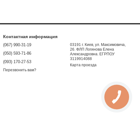
Контактная информация
(067) 990-31-19
03191 г. Киев, ул. Максимовича,
26. ФЛП Логинова Елена
(050) 593-71-86
Александровна. ЕГРПОУ
3119914088
(093) 170-27-53
Карта проезда
Перезвонить вам?