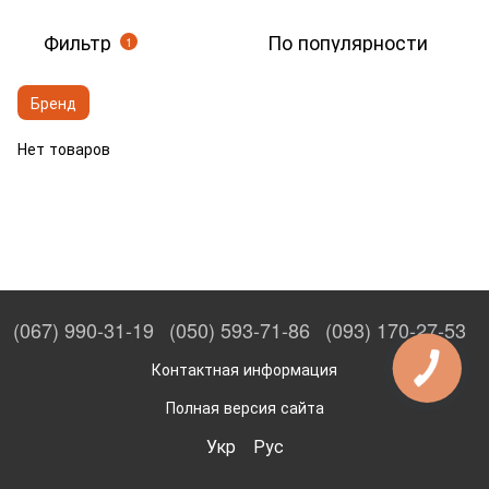
Фильтр
По популярности
1
Бренд
Нет товаров
(067) 990-31-19
(050) 593-71-86
(093) 170-27-53
Контактная информация
Полная версия сайта
Укр
Рус