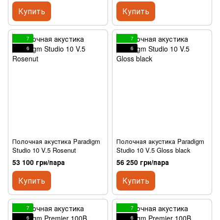
Купить
Купить
7
7
6
6
Полочная акустика Paradigm
Полочная акустика Paradigm
Studio 10 V.5 Rosenut
Studio 10 V.5 Gloss black
53 100 грн/пара
56 250 грн/пара
Купить
Купить
7
7
6
6