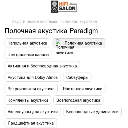
Акустические системы
Полочная акустика
Полочная акустика Paradigm
Напольная акустика
Полочная акустика
Центральные каналы
Активная и беспроводная акустика
Акустика для Dolby Atmos
Сабвуферы
Встраиваемая акустика
Настенная акустика
Комплекты акустики
Всепогодная акустика
Аксессуары для акустики
Беспроводные удлинители
Ландшафтная акустика