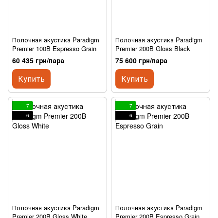
Полочная акустика Paradigm
Полочная акустика Paradigm
Premier 100B Espresso Grain
Premier 200B Gloss Black
60 435 грн/пара
75 600 грн/пара
Купить
Купить
7
7
6
6
Полочная акустика Paradigm
Полочная акустика Paradigm
Premier 200B Gloss White
Premier 200B Espresso Grain