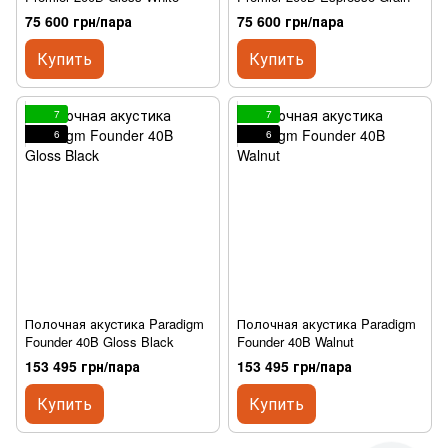
75 600 грн/пара
75 600 грн/пара
Купить
Купить
7
7
6
6
Полочная акустика Paradigm
Полочная акустика Paradigm
Founder 40B Gloss Black
Founder 40B Walnut
153 495 грн/пара
153 495 грн/пара
Купить
Купить