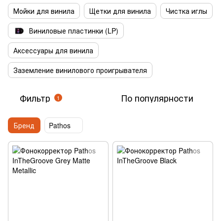
Мойки для винила
Щетки для винила
Чистка иглы
Виниловые пластинки (LP)
Аксессуары для винила
Заземление винилового проигрывателя
Фильтр
По популярности
1
Бренд
Pathos