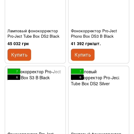
Ламповый фонокорректор
Фонокорректор Pro-Ject
Pro-Ject Tube Box DS2 Black
Phono Box DS3 B Black
45 032 грн
41 392 грн/шт.
Купить
Купить
7
7
6
6
Фонокорректор Pro-Ject
Ламповый фонокорректор