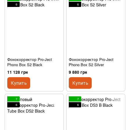
6
6
Фонокорректор Pro-Ject
Фонокорректор Pro-Ject
Phono Box S2 Black
Phono Box S2 Silver
11 128 грн
9 880 грн
Купить
Купить
7
7
6
6