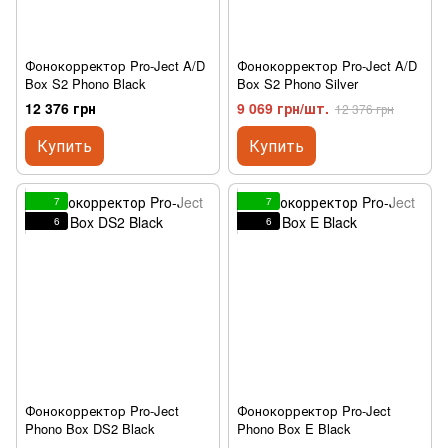
Фонокорректор Pro-Ject A/D
Фонокорректор Pro-Ject A/D
Box S2 Phono Black
Box S2 Phono Silver
12 376 грн
9 069 грн/шт.
12 376 грн
Купить
Купить
7
7
6
6
Фонокорректор Pro-Ject
Фонокорректор Pro-Ject
Phono Box DS2 Black
Phono Box E Black