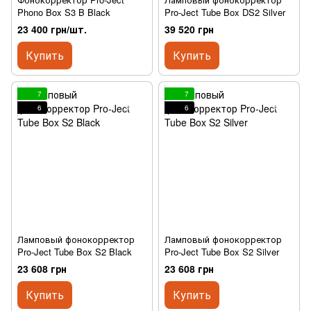
Phono Box S3 B Black
Pro-Ject Tube Box DS2 Silver
23 400 грн/шт.
39 520 грн
Купить
Купить
7
7
6
6
Ламповый фонокорректор
Ламповый фонокорректор
Pro-Ject Tube Box S2 Black
Pro-Ject Tube Box S2 Silver
23 608 грн
23 608 грн
Купить
Купить