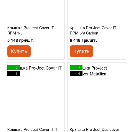
Крышка Pro-Ject Cover IT
Крышка Pro-Ject Cover IT
RPM 1/5
RPM 5/9 Carbon
5 148 грн/шт.
6 448 грн/шт.
Купить
Купить
7
7
6
6
Крышка Pro-Ject Cover IT 1
Крышка Pro-Ject Dustcover