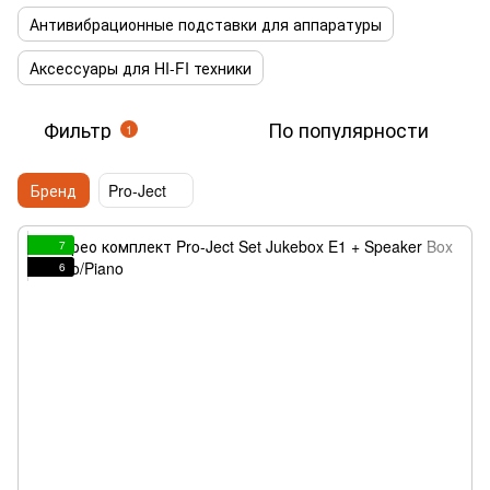
Антивибрационные подставки для аппаратуры
Аксессуары для HI-FI техники
Фильтр
По популярности
1
Бренд
Pro-Ject
7
6