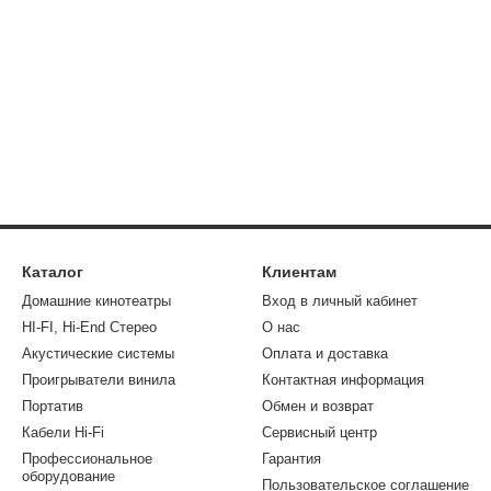
Каталог
Клиентам
Домашние кинотеатры
Вход в личный кабинет
HI-FI, Hi-End Стерео
О нас
Акустические системы
Оплата и доставка
Проигрыватели винила
Контактная информация
Портатив
Обмен и возврат
Кабели Hi-Fi
Сервисный центр
Профессиональное
Гарантия
оборудование
Пользовательское соглашение