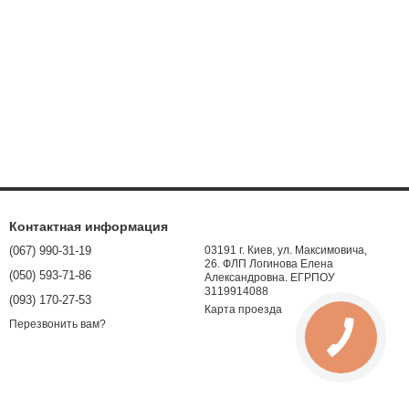
Контактная информация
(067) 990-31-19
03191 г. Киев, ул. Максимовича,
26. ФЛП Логинова Елена
(050) 593-71-86
Александровна. ЕГРПОУ
3119914088
(093) 170-27-53
Карта проезда
Перезвонить вам?