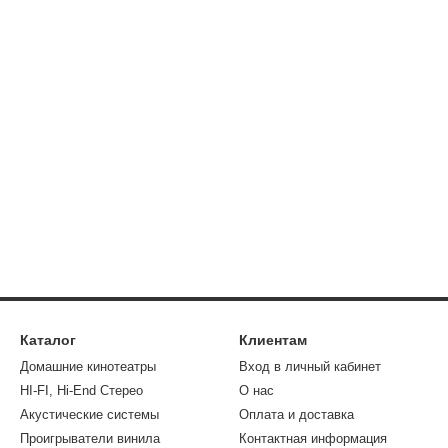
Каталог
Клиентам
Домашние кинотеатры
Вход в личный кабинет
HI-FI, Hi-End Стерео
О нас
Акустические системы
Оплата и доставка
Проигрыватели винила
Контактная информация